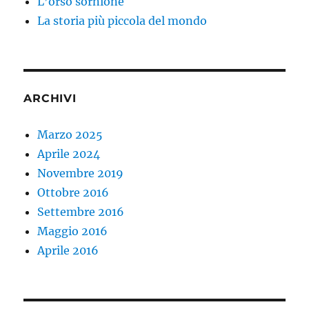
L’orso sornione
La storia più piccola del mondo
ARCHIVI
Marzo 2025
Aprile 2024
Novembre 2019
Ottobre 2016
Settembre 2016
Maggio 2016
Aprile 2016