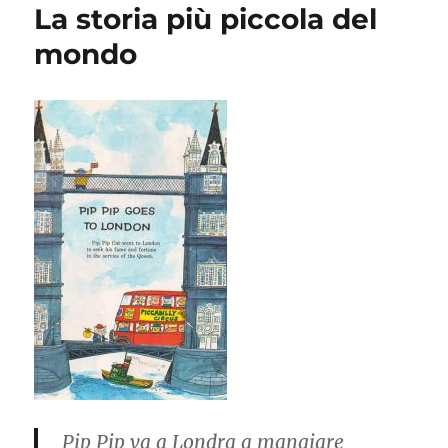
La storia più piccola del
mondo
Pip Pip va a Londra a mangiare