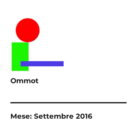
Ommot
Mese:
Settembre 2016